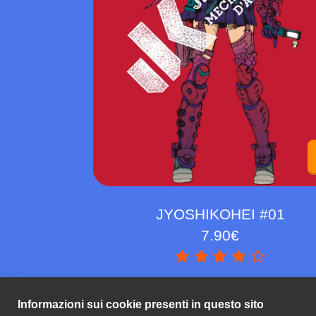
JYOSHIKOHEI #01
7.90
€
Informazioni sui cookie presenti in questo sito