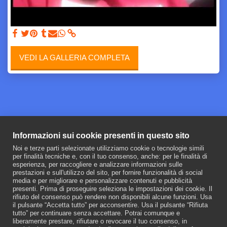
VEDI LA GALLERIA COMPLETA
Informazioni sui cookie presenti in questo sito
Noi e terze parti selezionate utilizziamo cookie o tecnologie simili
per finalità tecniche e, con il tuo consenso, anche: per le finalità di
esperienza, per raccogliere e analizzare informazioni sulle
prestazioni e sull'utilizzo del sito, per fornire funzionalità di social
media e per migliorare e personalizzare contenuti e pubblicità
presenti. Prima di proseguire seleziona le impostazioni dei cookie. Il
rifiuto del consenso può rendere non disponibili alcune funzioni. Usa
il pulsante “Accetta tutto” per acconsentire. Usa il pulsante “Rifiuta
tutto” per continuare senza accettare. Potrai comunque e
liberamente prestare, rifiutare o revocare il tuo consenso, in