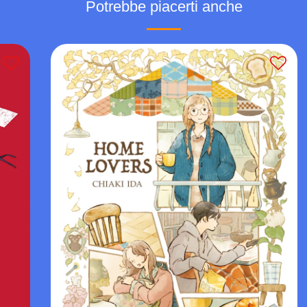
Potrebbe piacerti anche