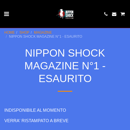
HOME
SHOP
MAGAZINE
NIPPON SHOCK MAGAZINE N°1 - ESAURITO
NIPPON SHOCK
MAGAZINE N°1 -
ESAURITO
INDISPONIBILE AL MOMENTO
VERRA' RISTAMPATO A BREVE