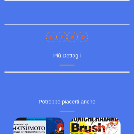
Più Dettagli
Potrebbe piacerti anche