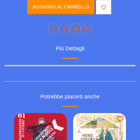
AGGIUNGI AL CARRELLO
Più Dettagli
Potrebbe piacerti anche