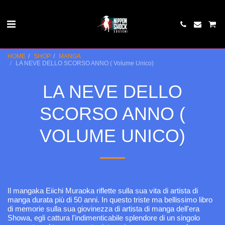
HOME
SHOP
MANGA
LA NEVE DELLO SCORSO ANNO ( Volume Unico)
LA NEVE DELLO
SCORSO ANNO (
VOLUME UNICO)
Il mangaka Eiichi Muraoka riflette sulla sua vita di artista di
manga durata più di 50 anni. In questo triste ma bellissimo libro
di memorie sulla sua giovinezza di artista di manga dell'era
Showa, egli cattura l'indimenticabile splendore di un singolo