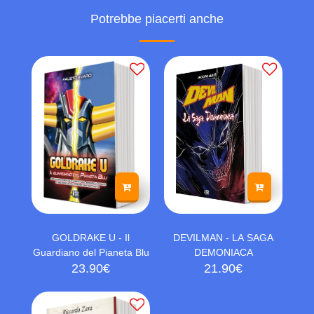
Potrebbe piacerti anche
GOLDRAKE U - Il
DEVILMAN - LA SAGA
Guardiano del Pianeta Blu
DEMONIACA
23.90
€
21.90
€