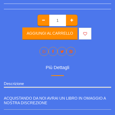
AGGIUNGI AL CARRELLO
Più Dettagli
Descrizione
ACQUISTANDO DA NOI AVRAI UN LIBRO IN OMAGGIO A
NOSTRA DISCREZIONE