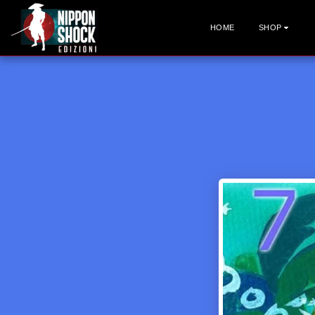
HOME
SHOP