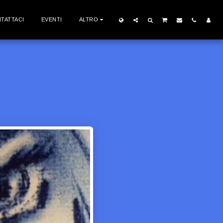
TATTACI
EVENTI
ALTRO