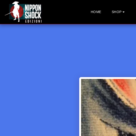
HOME
SHOP